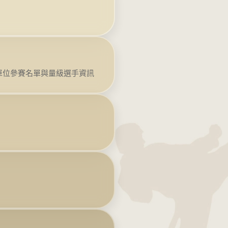
各單位參賽名單與量級選手資訊